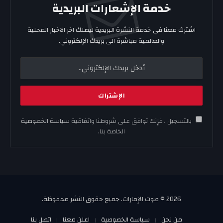
خدمة الإشعارات البريدية
اشترك معنا في خدمة النشرة البريدية ليصلك اخر الاخبار المحلية
والعالمية مباشرة الى بريدك الإلكتروني.
بالتسجيل ، فإنك توافق على شروطنا واتفاقية
سياسة الخصوصية
الخاصة بنا.
2026 © صوت الإمارات. جميع حقوق النشر محفوظة.
من نحن
سياسة الخصوصية
اعلن معنا
اتصل بنا