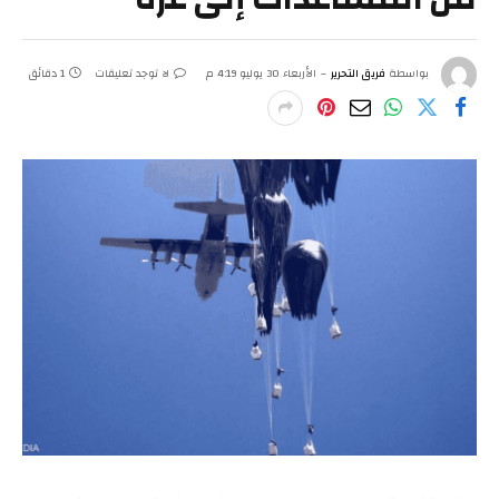
بواسطة
فريق التحرير
الأربعاء 30 يوليو 4:19 م
لا توجد تعليقات
1 دقائق