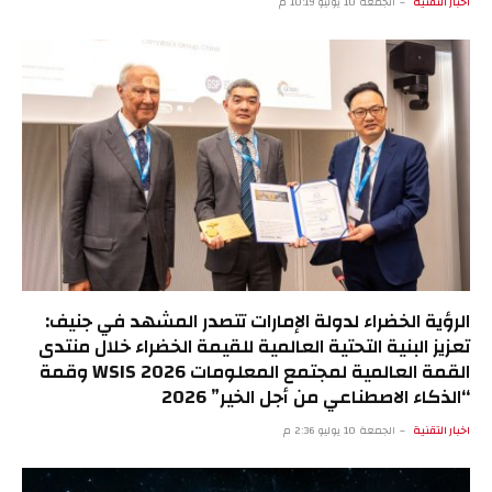
اخبار التقنية
الجمعة 10 يوليو 10:19 م
الرؤية الخضراء لدولة الإمارات تتصدر المشهد في جنيف:
تعزيز البنية التحتية العالمية للقيمة الخضراء خلال منتدى
القمة العالمية لمجتمع المعلومات WSIS 2026 وقمة
“الذكاء الاصطناعي من أجل الخير” 2026
اخبار التقنية
الجمعة 10 يوليو 2:36 م