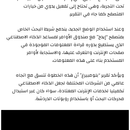
تحت التجربة، وهي تحتاج إلى تفعيل يدوي من خيارات
المتصفح كما جاء في التقرير.
وعند استخدام الوضع الجديد، يندمج شريط البحث الخاص
بمتصفح “إيدج” مع صندوق الأوامر لمساعد الذكاء الاصطناعي
الذي يستطيع بدوره قراءة المعلومات الموجودة في
صفحات الإنترنت والتعرف عليها، والاستجابة لأوامر
المستخدم بناء على هذه المعلومات.
ويؤكد تقرير “بلومبيرغ” أن هذه الخطوة تتسق مع اتجاه
عالمي من الشركات المختلفة لجعل الذكاء الاصطناعي
تكميليا لخدمات الإنترنت المعتادة، سواء كان عبر استبدال
محركات البحث أو باستخدام روبوتات الدردشة.