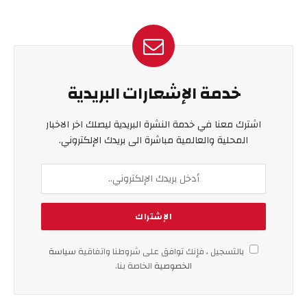
خدمة الإشعارات البريدية
اشترك معنا في خدمة النشرة البريدية ليصلك اخر الاخبار
المحلية والعالمية مباشرة الى بريدك الإلكتروني.
بالتسجيل ، فإنك توافق على شروطنا واتفاقية
سياسة
الخصوصية
الخاصة بنا.