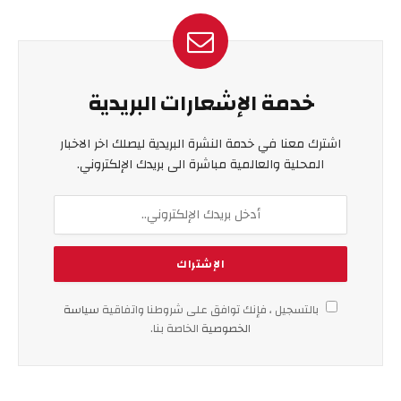
خدمة الإشعارات البريدية
اشترك معنا في خدمة النشرة البريدية ليصلك اخر الاخبار
المحلية والعالمية مباشرة الى بريدك الإلكتروني.
بالتسجيل ، فإنك توافق على شروطنا واتفاقية
سياسة
الخصوصية
الخاصة بنا.