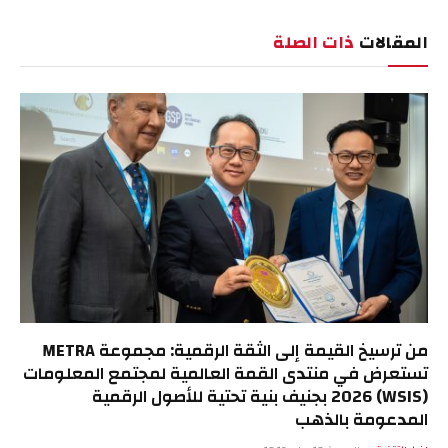
الإلكترو
المقالات
ذات الصلة
من ترسيخ القيمة إلى الثقة الرقمية: مجموعة METRA
تستعرض في منتدى القمة العالمية لمجتمع المعلومات
(WSIS) 2026 بجنيف بنية تحتية للأصول الرقمية
المدعومة بالذهب