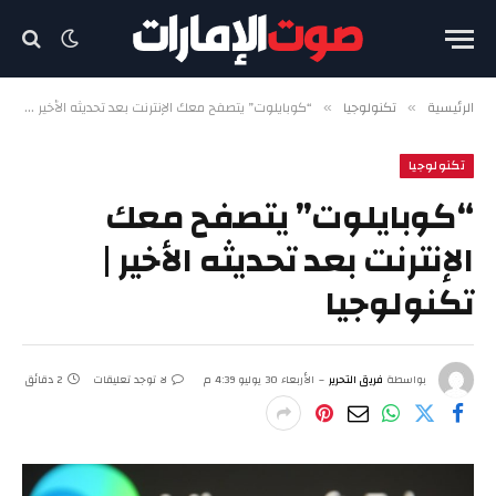
الرئيسية
تكنولوجيا
“كوبايلوت” يتصفح معك الإنترنت بعد تحديثه الأخير | تكنولوجيا
»
»
تكنولوجيا
“كوبايلوت” يتصفح معك
الإنترنت بعد تحديثه الأخير |
تكنولوجيا
بواسطة
فريق التحرير
الأربعاء 30 يوليو 4:39 م
لا توجد تعليقات
2 دقائق