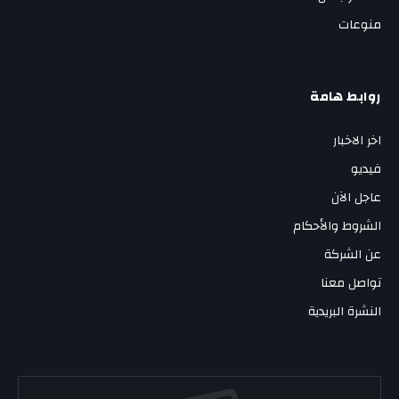
منوعات
روابط هامة
اخر الاخبار
فيديو
عاجل الآن
الشروط والأحكام
عن الشركة
تواصل معنا
النشرة البريدية