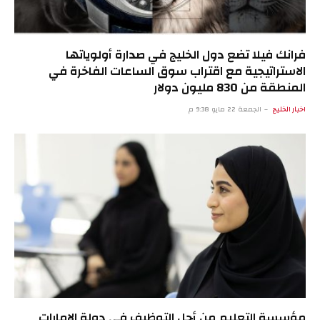
فرانك فيلا تضع دول الخليج في صدارة أولوياتها
الاستراتيجية مع اقتراب سوق الساعات الفاخرة في
المنطقة من 830 مليون دولار
اخبار الخليج
الجمعة 22 مايو 9:38 م
مؤسسة التعليم من أجل التوظيف في دولة الإمارات