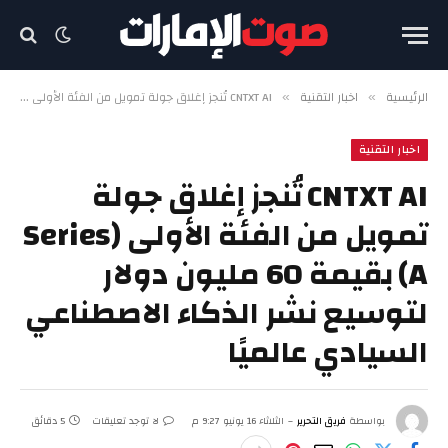
الرئيسية
اخبار التقنية
CNTXT AI تُنجز إغلاق جولة تمويل من الفئة الأولى (Series A) بقيمة 60 مليون دولار لتوسيع نشر الذكاء الاصطناعي السيادي عالميًا
»
»
اخبار التقنية
CNTXT AI تُنجز إغلاق جولة
تمويل من الفئة الأولى (Series
A) بقيمة 60 مليون دولار
لتوسيع نشر الذكاء الاصطناعي
السيادي عالميًا
بواسطة
فريق التحرير
الثلاثاء 16 يونيو 9:27 م
لا توجد تعليقات
5 دقائق