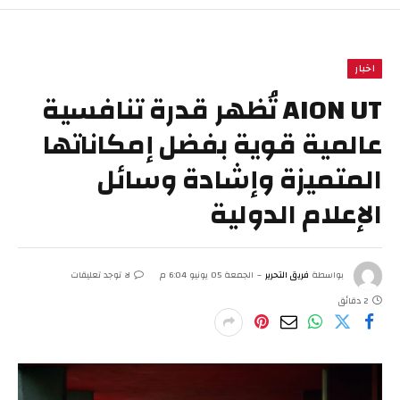
اخبار
AION UT تُظهر قدرة تنافسية
عالمية قوية بفضل إمكاناتها
المتميزة وإشادة وسائل
الإعلام الدولية
بواسطة
فريق التحرير
الجمعة 05 يونيو 6:04 م
لا توجد تعليقات
2 دقائق