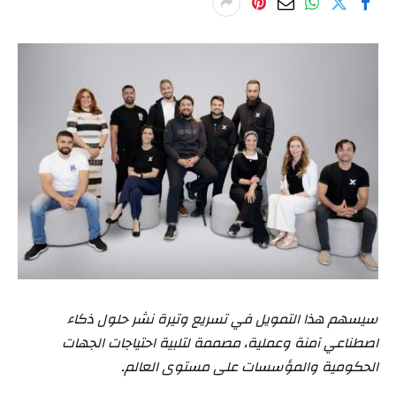
سيسهم هذا التمويل في تسريع وتيرة نشر حلول ذكاء
اصطناعي آمنة وعملية، مصممة لتلبية احتياجات الجهات
الحكومية والمؤسسات على مستوى العالم.