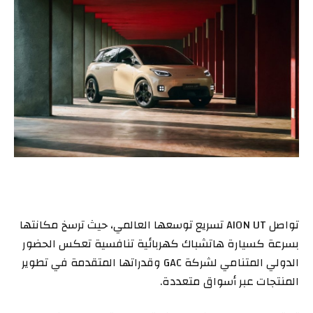
تواصل AION UT تسريع توسعها العالمي، حيث ترسخ مكانتها
بسرعة كسيارة هاتشباك كهربائية تنافسية تعكس الحضور
الدولي المتنامي لشركة GAC وقدراتها المتقدمة في تطوير
المنتجات عبر أسواق متعددة.