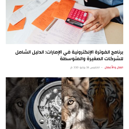
برنامج الفوترة الإلكترونية في الإمارات: الدليل الشامل
للشركات الصغيرة والمتوسطة
المال والأعمال
الخميس 16 يوليو 3:10 م