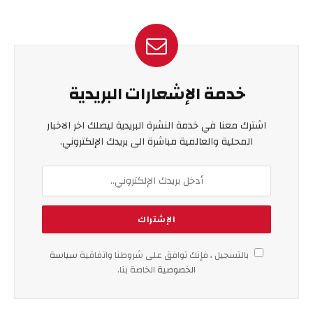
خدمة الإشعارات البريدية
اشترك معنا في خدمة النشرة البريدية ليصلك اخر الاخبار
المحلية والعالمية مباشرة الى بريدك الإلكتروني.
بالتسجيل ، فإنك توافق على شروطنا واتفاقية
سياسة
الخصوصية
الخاصة بنا.