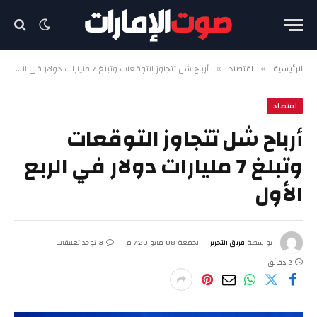
الرئيسية
اقتصاد
أرباح شل تتجاوز التوقعات وتبلغ 7 مليارات دولار في الربع الأول
»
»
اقتصاد
أرباح شل تتجاوز التوقعات
وتبلغ 7 مليارات دولار في الربع
الأول
بواسطة
فريق التحرير
الجمعة 08 مايو 7:20 م
لا توجد تعليقات
2 دقائق