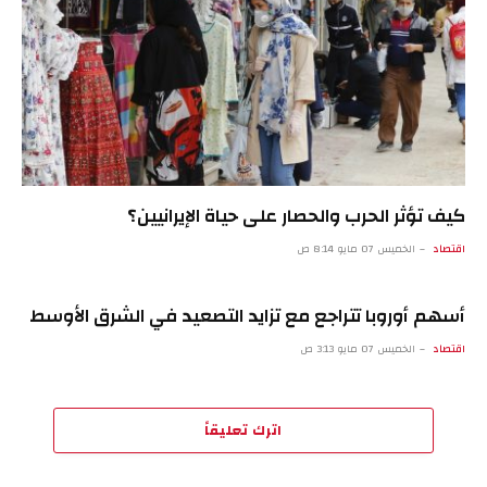
كيف تؤثر الحرب والحصار على حياة الإيرانيين؟
اقتصاد
الخميس 07 مايو 8:14 ص
أسهم أوروبا تتراجع مع تزايد التصعيد في الشرق الأوسط
اقتصاد
الخميس 07 مايو 3:13 ص
اترك تعليقاً