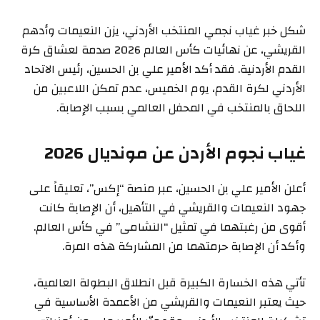
شكل خبر غياب نجمي المنتخب الأردني، يزن النعيمات وأدهم
القريشي، عن نهائيات كأس العالم 2026 صدمة لعشاق كرة
القدم الأردنية. فقد أكد الأمير علي بن الحسين، رئيس الاتحاد
الأردني لكرة القدم، يوم الخميس، عدم تمكن اللاعبين من
اللحاق بالمنتخب في المحفل العالمي بسبب الإصابة.
غياب نجوم الأردن عن مونديال 2026
أعلن الأمير علي بن الحسين، عبر منصة “إكس”، تعليقاً على
جهود النعيمات والقريشي في التأهيل، أن الإصابة كانت
أقوى من رغبتهما في تمثيل “النشامى” في كأس العالم.
وأكد أن الإصابة حرمتهما من المشاركة هذه المرة.
تأتي هذه الخسارة الكبيرة قبل انطلاق البطولة العالمية،
حيث يعتبر النعيمات والقريشي من الأعمدة الأساسية في