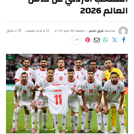
العالم 2026
بواسطة
فريق التحرير
الجمعة 08 مايو 7:17 م
لا توجد تعليقات
2 دقائق