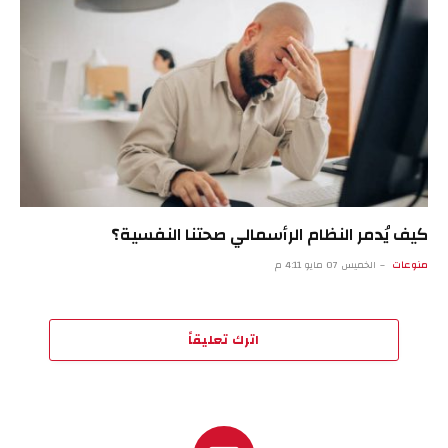
كيف يُدمر النظام الرأسمالي صحتنا النفسية؟
منوعات
الخميس 07 مايو 4:11 م
اترك تعليقاً