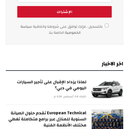
بالتسجيل ، فإنك توافق على شروطنا واتفاقية
سياسة
الخصوصية
الخاصة بنا.
اخر الاخبار
لماذا يزداد الإقبال على تأجير السيارات
اليومي في دبي؟
الثلاثاء 04 أغسطس 6:18 م
European Technical تقدم حلول الصيانة
السنوية للمنازل عبر برامج متكاملة تغطي
مختلف الأنظمة الفنية