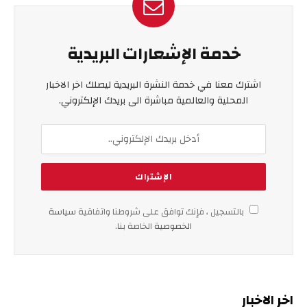
خدمة الإشعارات البريدية
اشترك معنا في خدمة النشرة البريدية ليصلك اخر الاخبار
المحلية والعالمية مباشرة الى بريدك الإلكتروني.
بالتسجيل ، فإنك توافق على شروطنا واتفاقية
سياسة
الخصوصية
الخاصة بنا.
اخر الاخبار