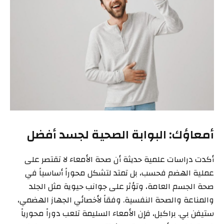
أمعاؤك: البوابة الصحية لجسد أفضل
أكدت دراسات علمية حديثة أن صحة الأمعاء لا تقتصر على
عملية الهضم فحسب، بل تمتد لتشكل محوراً أساسياً في
صحة الجسم العامة، وتؤثر على جوانب حيوية مثل الجلد
والمناعة والصحة النفسية. وفقاً لأخصائي الجهاز الهضمي،
ستيفن بي. براكبل، فإن الأمعاء السليمة تلعب دوراً محورياً