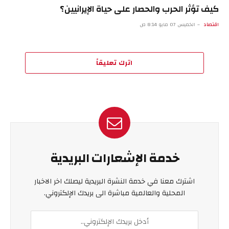
كيف تؤثر الحرب والحصار على حياة الإيرانيين؟
اقتصاد
الخميس 07 مايو 8:14 ص
اترك تعليقاً
خدمة الإشعارات البريدية
اشترك معنا في خدمة النشرة البريدية ليصلك اخر الاخبار
المحلية والعالمية مباشرة الى بريدك الإلكتروني.