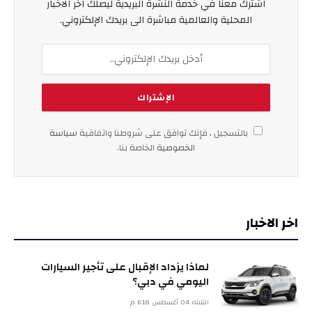
اشترك معنا في خدمة النشرة البريدية ليصلك اخر الاخبار
المحلية والعالمية مباشرة الى بريدك الإلكتروني.
بالتسجيل ، فإنك توافق على شروطنا واتفاقية
سياسة
الخصوصية
الخاصة بنا.
اخر الاخبار
لماذا يزداد الإقبال على تأجير السيارات
اليومي في دبي؟
الثلاثاء 04 أغسطس 6:18 م