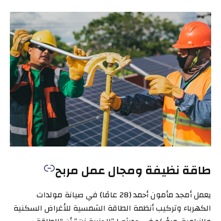
طاقة نظيفة ومجال عمل مربح
يعمل أمجد مأمون أحمد (28 عامًا) في صيانة مولدات
الكهرباء وتركيب أنظمة الطاقة الشمسية للأغراض السكنية