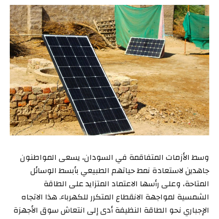
وسط الأزمات المتفاقمة في السودان، يسعى المواطنون
جاهدين لاستعادة نمط حياتهم الطبيعي بأبسط الوسائل
المتاحة، وعلى رأسها الاعتماد المتزايد على الطاقة
الشمسية لمواجهة الانقطاع المتكرر للكهرباء. هذا الاتجاه
الإجباري نحو الطاقة النظيفة أدى إلى انتعاش سوق الأجهزة