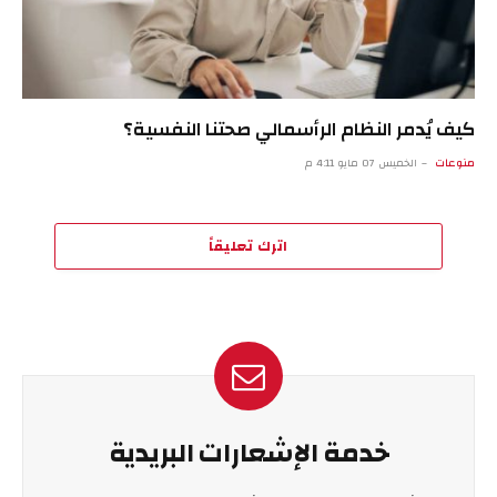
كيف يُدمر النظام الرأسمالي صحتنا النفسية؟
منوعات
الخميس 07 مايو 4:11 م
اترك تعليقاً
خدمة الإشعارات البريدية