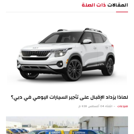
المقالات
ذات الصلة
لماذا يزداد الإقبال على تأجير السيارات اليومي في دبي؟
منوعات
الثلاثاء 04 أغسطس 6:18 م