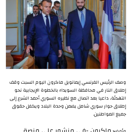
وصف الرئيس الفرنسي إيمانويل ماكرون اليوم السبت وقف
إطلاق النار في محافظة السويداء بالخطوة الإيجابية نحو
التهدئة، داعيا بعد اتصال مع نظيره السوري أحمد الشرع إلى
إطلاق حوار سوري شامل يضمن وحدة البلاد ويكفل حقوق
جميع المواطنين.
ماكرون -في منشور على منصة
وأوضح