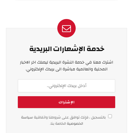
خدمة الإشعارات البريدية
اشترك معنا في خدمة النشرة البريدية ليصلك اخر الاخبار
المحلية والعالمية مباشرة الى بريدك الإلكتروني.
بالتسجيل ، فإنك توافق على شروطنا واتفاقية
سياسة
الخصوصية
الخاصة بنا.