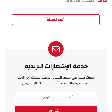
منوعات
الخميس 07 مايو 11:10 ص
اترك تعليقاً
خدمة الإشعارات البريدية
اشترك معنا في خدمة النشرة البريدية ليصلك اخر الاخبار
المحلية والعالمية مباشرة الى بريدك الإلكتروني.