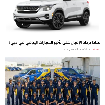
لماذا يزداد الإقبال على تأجير السيارات اليومي في دبي؟
منوعات
الثلاثاء 04 أغسطس 6:18 م