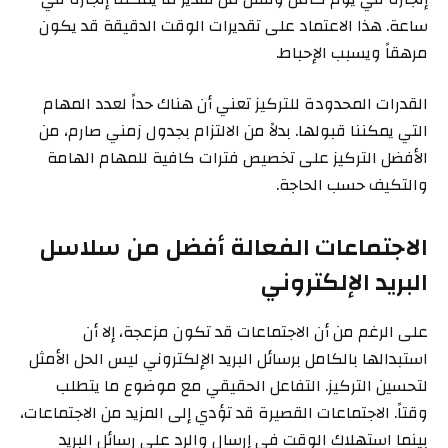
ساعة. هذا الاعتماد على تقديرات الوقت الدقيقة قد يكون
مرهقاً ويسبب الإحباط.
القدرات المحدودة للتركيز تعني أن هناك حداً لعدد المهام
التي يمكننا قبولها. بدلاً من الالتزام بجدول زمني صارم، من
الأفضل التركيز على تخصيص فترات كافية للمهام الهامة
والتكيف حسب الحاجة.
الاجتماعات الفعالة أفضل من سلاسل
البريد الإلكتروني
على الرغم من أن الاجتماعات قد تكون مزعجة، إلا أن
استبدالها بالكامل برسائل البريد الإلكتروني ليس الحل الأمثل
لتحسين التركيز. التفاعل الحقيقي مع موضوع ما يتطلب
وقتاً. الاجتماعات القصيرة قد تؤدي إلى المزيد من الاجتماعات،
بينما استهلاك الوقت في إرسال والرد على رسائل البريد