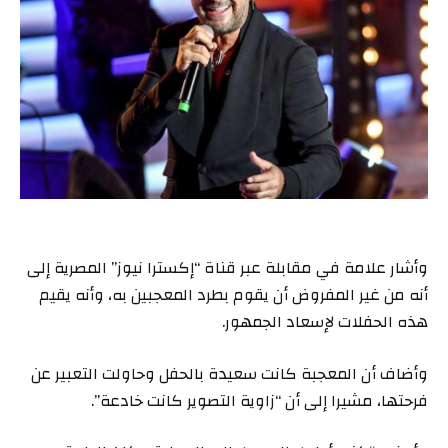
وأشار علامة في مقابلة عبر قناة “إكسترا نيوز” المصرية إلى
أنه من غير المفروض أن يقوم بطرد المعجبين به، وأنه يقيم
هذه الحفلات لإسعاد الجمهور.
وأضاف أن المعجبة كانت سعيدة بالحفل وحاولت التعبير عن
فرحتها، مشيرا إلى أن “زاوية التصوير كانت خادعة”.