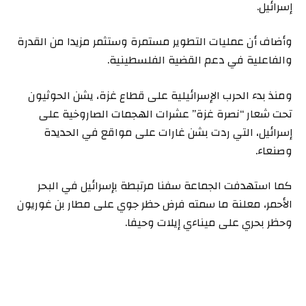
إسرائيل.
وأضاف أن عمليات التطوير مستمرة وستثمر مزيدا من القدرة
والفاعلية في دعم القضية الفلسطينية.
ومنذ بدء الحرب الإسرائيلية على قطاع غزة، يشن الحوثيون
تحت شعار “نصرة غزة” عشرات الهجمات الصاروخية على
إسرائيل، التي ردت بشن غارات على مواقع في الحديدة
وصنعاء.
كما استهدفت الجماعة سفنا مرتبطة بإسرائيل في البحر
الأحمر، معلنة ما سمته فرض حظر جوي على مطار بن غوريون
وحظر بحري على ميناءي إيلات وحيفا.