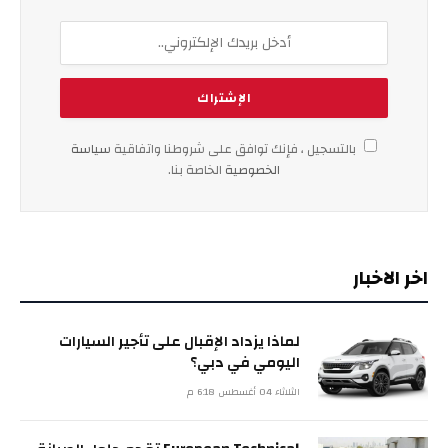
بالتسجيل ، فإنك توافق على شروطنا واتفاقية
سياسة
الخصوصية
الخاصة بنا.
اخر الاخبار
لماذا يزداد الإقبال على تأجير السيارات
اليومي في دبي؟
الثلاثاء 04 أغسطس 6:18 م