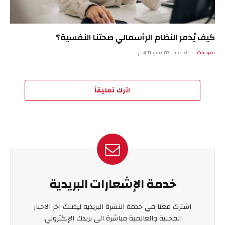
كيف يُدمر النظام الرأسمالي صحتنا النفسية؟
منوعات
الخميس 07 مايو 4:11 م
اترك تعليقاً
خدمة الإشعارات البريدية
اشترك معنا في خدمة النشرة البريدية ليصلك اخر الاخبار
المحلية والعالمية مباشرة الى بريدك الإلكتروني.