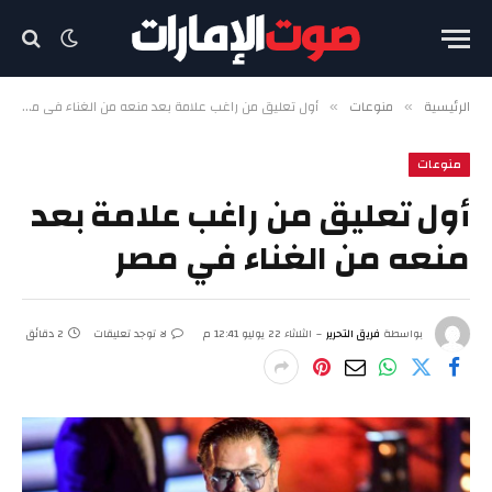
الرئيسية
منوعات
أول تعليق من راغب علامة بعد منعه من الغناء في مصر
»
»
منوعات
أول تعليق من راغب علامة بعد
منعه من الغناء في مصر
بواسطة
فريق التحرير
الثلاثاء 22 يوليو 12:41 م
لا توجد تعليقات
2 دقائق