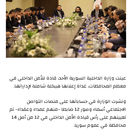
عينت وزارة الداخلية السورية الأحد، قادة للأمن الداخلي في
معظم المحافظات، غداة إعلانها هيكلة شاملة لإداراتها.
ونشرت الوزارة في حساباتها على منصات التواصل
الاجتماعي أسماء وصور 12 ضابطا -منهم عمداء وعقداء- تم
تعيينهم على رأس قيادة الأمن الداخلي في 12 من أصل 14
محافظة في عموم سوريا.