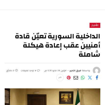
الأخبار
الداخلية السورية تعيّن قادة
أمنيين عقب إعادة هيكلة
شاملة
بواسطة
فريق التحرير
الإثنين 26 مايو 5:35 ص
لا توجد تعليقات
2 دقائق