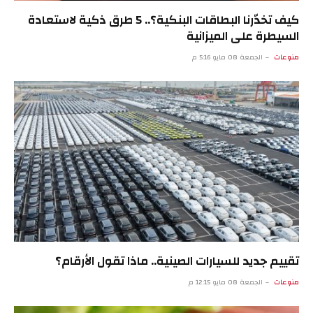
كيف تخدّرنا البطاقات البنكية؟.. 5 طرق ذكية لاستعادة
السيطرة على الميزانية
منوعات
الجمعة 08 مايو 5:16 م
تقييم جديد للسيارات الصينية.. ماذا تقول الأرقام؟
منوعات
الجمعة 08 مايو 12:15 م