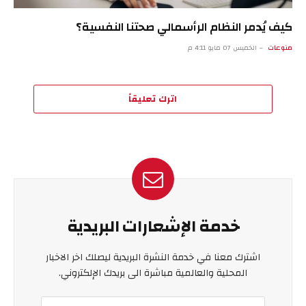
كيف يُدمر النظام الرأسمالي صحتنا النفسية؟
منوعات
الخميس 07 مايو 4:11 م
اترك تعليقاً
خدمة الإشعارات البريدية
اشترك معنا في خدمة النشرة البريدية ليصلك اخر الاخبار
المحلية والعالمية مباشرة الى بريدك الإلكتروني.