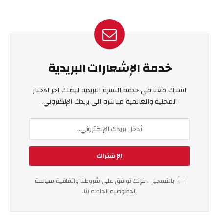
خدمة الإشعارات البريدية
اشترك معنا في خدمة النشرة البريدية ليصلك اخر الاخبار
المحلية والعالمية مباشرة الى بريدك الإلكتروني.
بالتسجيل ، فإنك توافق على شروطنا واتفاقية
سياسة
الخصوصية
الخاصة بنا.