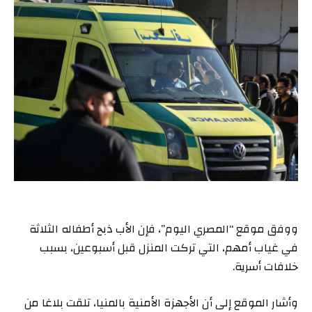
ووفق موقع “المصري اليوم”، فإن الأب ذبح أطفاله الثلاثة
في غياب أمهم، التي تركت المنزل قبل أسبوعين، بسبب
خلافات أسرية.
وأشار الموقع إلى أن الأجهزة الأمنية بالمنيا، تلقت بلاغا من