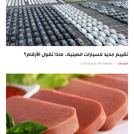
تقييم جديد للسيارات الصينية.. ماذا تقول الأرقام؟
منوعات
الجمعة 08 مايو 12:15 م