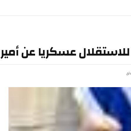
لاستقلال عسكريا عن أمير