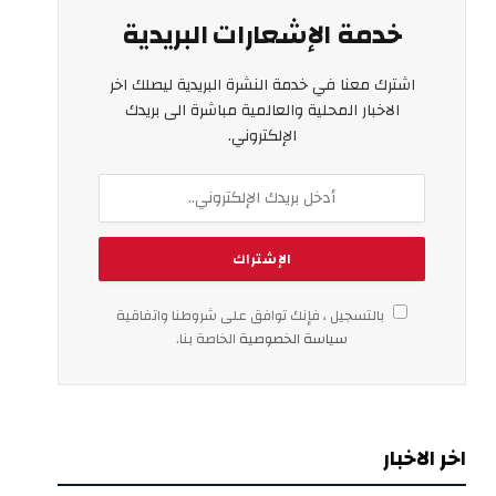
خدمة الإشعارات البريدية
اشترك معنا في خدمة النشرة البريدية ليصلك اخر
الاخبار المحلية والعالمية مباشرة الى بريدك
الإلكتروني.
بالتسجيل ، فإنك توافق على شروطنا واتفاقية
سياسة الخصوصية
الخاصة بنا.
اخر الاخبار