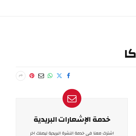
كا
خدمة الإشعارات البريدية
اشترك معنا في خدمة النشرة البريدية ليصلك اخر