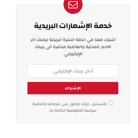
خدمة الإشعارات البريدية
اشترك معنا في خدمة النشرة البريدية ليصلك اخر
الاخبار المحلية والعالمية مباشرة الى بريدك
الإلكتروني.
بالتسجيل ، فإنك توافق على شروطنا واتفاقية
سياسة الخصوصية
الخاصة بنا.