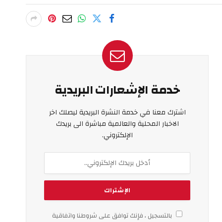
خدمة الإشعارات البريدية
اشترك معنا في خدمة النشرة البريدية ليصلك اخر
الاخبار المحلية والعالمية مباشرة الى بريدك
الإلكتروني.
بالتسجيل ، فإنك توافق على شروطنا واتفاقية