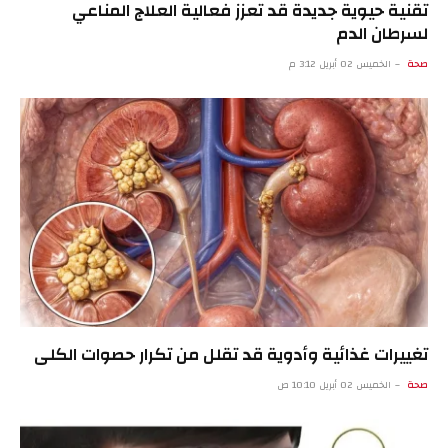
تقنية حيوية جديدة قد تعزز فعالية العلاج المناعي
لسرطان الدم
صحة
الخميس 02 أبريل 3:12 م
تغييرات غذائية وأدوية قد تقلل من تكرار حصوات الكلى
صحة
الخميس 02 أبريل 10:10 ص