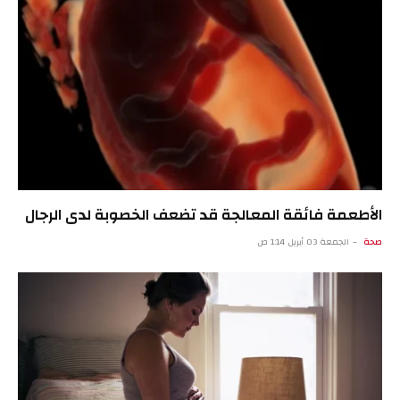
الأطعمة فائقة المعالجة قد تضعف الخصوبة لدى الرجال
صحة
الجمعة 03 أبريل 1:14 ص