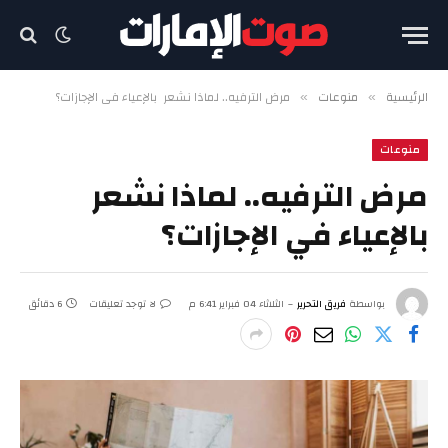
الرئيسية
منوعات
مرض الترفيه.. لماذا نشعر بالإعياء في الإجازات؟
»
»
منوعات
مرض الترفيه.. لماذا نشعر
بالإعياء في الإجازات؟
بواسطة
فريق التحرير
الثلاثاء 04 فبراير 6:41 م
لا توجد تعليقات
6 دقائق