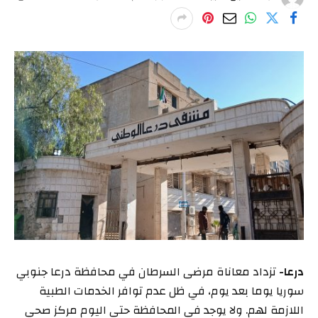
درعا-
تزداد معاناة مرضى السرطان في محافظة درعا جنوبي
سوريا يوما بعد يوم، في ظل عدم توافر الخدمات الطبية
اللازمة لهم. ولا يوجد في المحافظة حتى اليوم مركز صحي