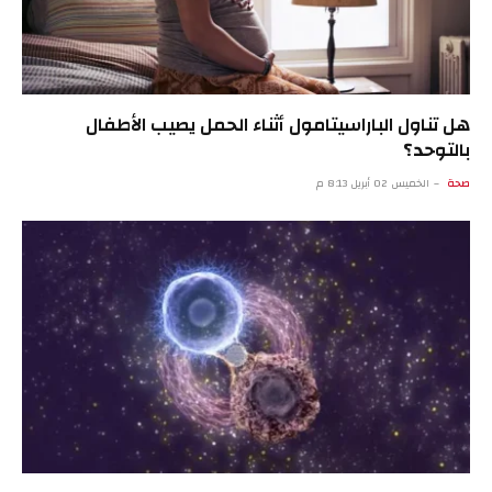
هل تناول الباراسيتامول أثناء الحمل يصيب الأطفال
بالتوحد؟
صحة
الخميس 02 أبريل 8:13 م