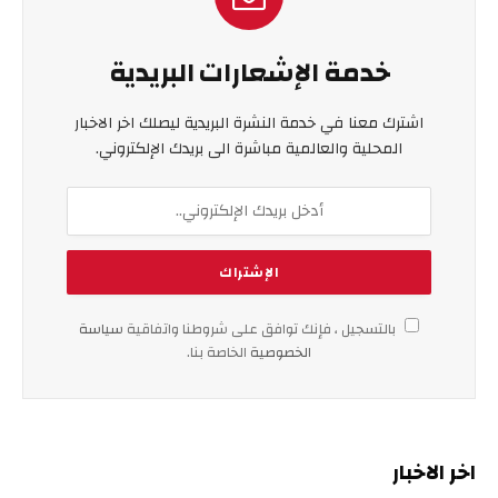
خدمة الإشعارات البريدية
اشترك معنا في خدمة النشرة البريدية ليصلك اخر الاخبار
المحلية والعالمية مباشرة الى بريدك الإلكتروني.
بالتسجيل ، فإنك توافق على شروطنا واتفاقية
سياسة
الخصوصية
الخاصة بنا.
اخر الاخبار