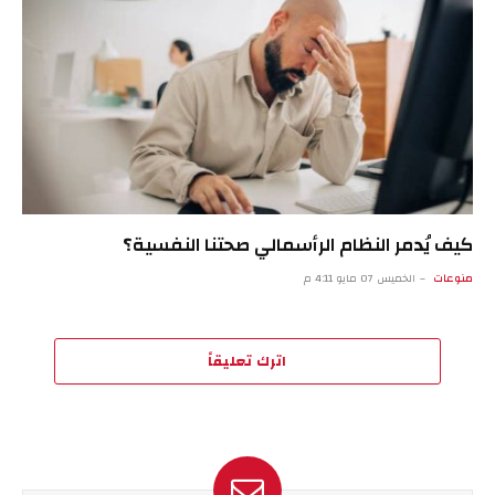
كيف يُدمر النظام الرأسمالي صحتنا النفسية؟
منوعات
الخميس 07 مايو 4:11 م
اترك تعليقاً