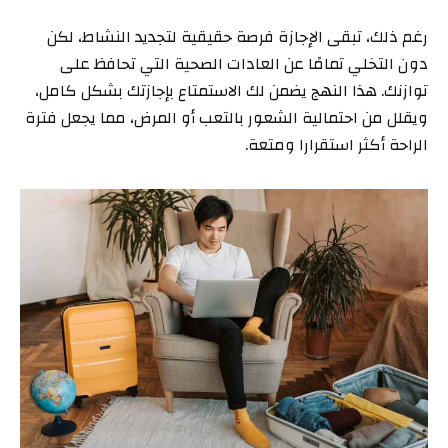
رغم ذلك، تبقى الإجازة فرصة حقيقية لتجديد النشاط، لكن
دون التخلي تمامًا عن العادات الصحية التي تحافظ على
توازنك. هذا النهج يضمن لك الاستمتاع بإجازتك بشكل كامل،
ويقلل من احتمالية الشعور بالتعب أو المرض، مما يجعل فترة
الراحة أكثر استقرارا ومتعة.