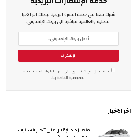
خدمة الإشعارات البريدية
اشترك معنا في خدمة النشرة البريدية ليصلك اخر الاخبار
المحلية والعالمية مباشرة الى بريدك الإلكتروني.
بالتسجيل ، فإنك توافق على شروطنا واتفاقية
سياسة
الخصوصية
الخاصة بنا.
اخر الاخبار
لماذا يزداد الإقبال على تأجير السيارات
اليومي في دبي؟