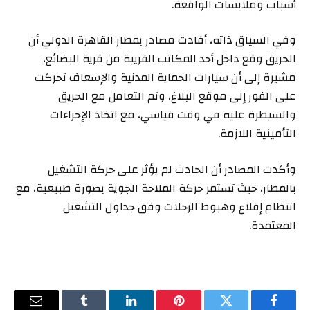
أسباب وملابسات الواقعة.
وفي السياق ذاته، أفادت مصادر بمطار القاهرة الدولي أن
الحريق وقع داخل أحد المكاتب القريبة من قرية البضائع،
مشيرة إلى أن سيارات الحماية المدنية والإسعاف تحركت
على الفور إلى موقع البلاغ، وتم التعامل مع الحريق
والسيطرة عليه في وقت قياسي، مع اتخاذ الإجراءات
التأمينية اللازمة.
وأكدت المصادر أن الحادث لم يؤثر على حركة التشغيل
بالمطار، حيث تستمر حركة الملاحة الجوية بصورة طبيعية، مع
انتظام إقلاع وهبوط الرحلات وفق جداول التشغيل
المعتمدة.