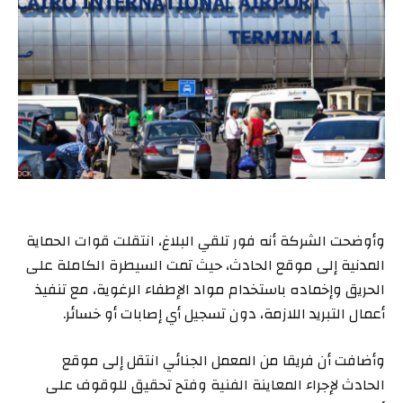
وأوضحت الشركة أنه فور تلقي البلاغ، انتقلت قوات الحماية
المدنية إلى موقع الحادث، حيث تمت السيطرة الكاملة على
الحريق وإخماده باستخدام مواد الإطفاء الرغوية، مع تنفيذ
أعمال التبريد اللازمة، دون تسجيل أي إصابات أو خسائر.
وأضافت أن فريقا من المعمل الجنائي انتقل إلى موقع
الحادث لإجراء المعاينة الفنية وفتح تحقيق للوقوف على