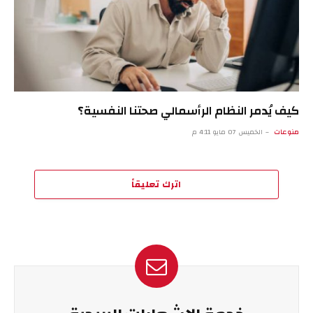
كيف يُدمر النظام الرأسمالي صحتنا النفسية؟
منوعات
الخميس 07 مايو 4:11 م
اترك تعليقاً