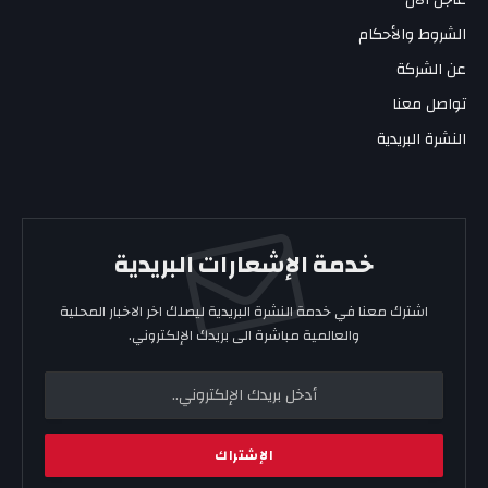
عاجل الآن
الشروط والأحكام
عن الشركة
تواصل معنا
النشرة البريدية
خدمة الإشعارات البريدية
اشترك معنا في خدمة النشرة البريدية ليصلك اخر الاخبار المحلية
والعالمية مباشرة الى بريدك الإلكتروني.