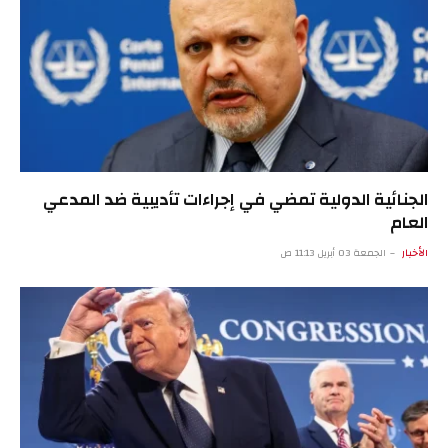
الجنائية الدولية تمضي في إجراءات تأديبية ضد المدعي
العام
الأخبار
الجمعة 03 أبريل 11:13 ص