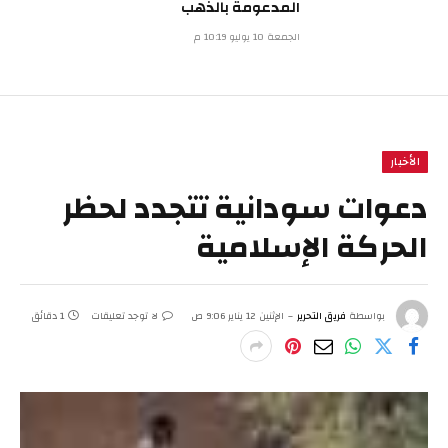
المدعومة بالذهب
الجمعة 10 يوليو 10:19 م
الأخبار
دعوات سودانية تتجدد لحظر
الحركة الإسلامية
بواسطة
فريق التحرير
الإثنين 12 يناير 9:06 ص
لا توجد تعليقات
1 دقائق