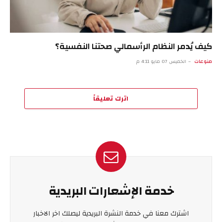
كيف يُدمر النظام الرأسمالي صحتنا النفسية؟
منوعات
الخميس 07 مايو 4:11 م
اترك تعليقاً
خدمة الإشعارات البريدية
اشترك معنا في خدمة النشرة البريدية ليصلك اخر الاخبار