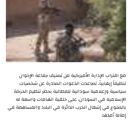
مع اقتراب الإدارة الأميركية من تصنيف جماعة الإخوان
تنظيماً إرهابياً، تصاعدت الدعوات الصادرة عن شخصيات
سياسية وإعلامية سودانية للمطالبة بحظر تنظيم الحركة
الإسلامية في السودان، على خلفية اتهامات واسعة له
بالضلوع في إشعال الحرب الدائرة في البلاد والمساهمة في
إطالة أمدها.