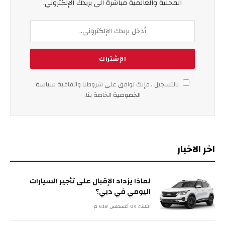
المحلية والعالمية مباشرة الى بريدك الإلكتروني.
بالتسجيل ، فإنك توافق على شروطنا واتفاقية
سياسة
الخصوصية
الخاصة بنا.
اخر الاخبار
لماذا يزداد الإقبال على تأجير السيارات
اليومي في دبي؟
الثلاثاء 04 أغسطس 6:18 م