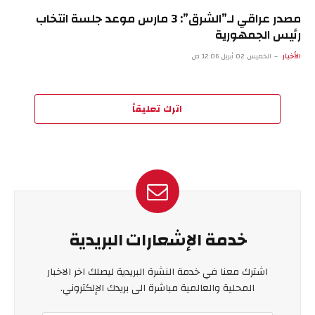
مصدر عراقي لـ”الشرق”: 3 مارس موعد جلسة انتخاب
رئيس الجمهورية
الأخبار
الخميس 02 أبريل 12:06 ص
اترك تعليقاً
خدمة الإشعارات البريدية
اشترك معنا في خدمة النشرة البريدية ليصلك اخر الاخبار
المحلية والعالمية مباشرة الى بريدك الإلكتروني.