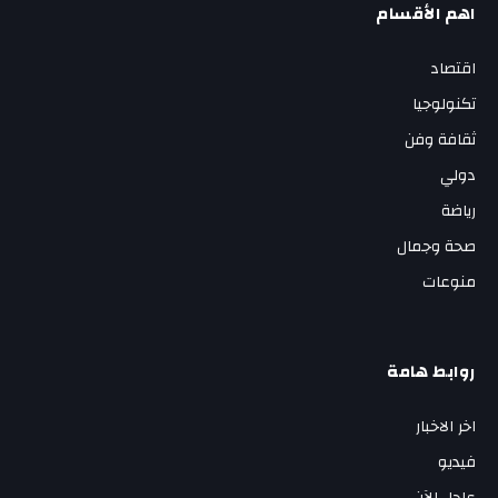
اهم الأقسام
اقتصاد
تكنولوجيا
ثقافة وفن
دولي
رياضة
صحة وجمال
منوعات
روابط هامة
اخر الاخبار
فيديو