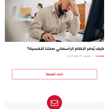
كيف يُدمر النظام الرأسمالي صحتنا النفسية؟
منوعات
الخميس 07 مايو 4:11 م
اترك تعليقاً