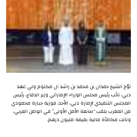
توّج الشيخ حمدان بن محمد بن راشد آل مكتوم ولي عهد
دبي، نائب رئيس مجلس الوزراء الإماراتي وزير الدفاع، رئيس
المجلس التنفيذي لإمارة دبي، الأحد، فوزية جبارة محمودي
من المغرب بلقب “صانعة الأمل الأولى” في الوطن العربي،
ونالت مكافأة مالية بقيمة مليون درهم.