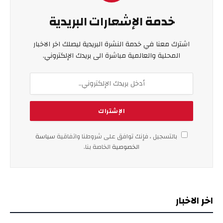
خدمة الإشعارات البريدية
اشترك معنا في خدمة النشرة البريدية ليصلك اخر الاخبار
المحلية والعالمية مباشرة الى بريدك الإلكتروني.
بالتسجيل ، فإنك توافق على شروطنا واتفاقية
سياسة
الخصوصية
الخاصة بنا.
اخر الاخبار