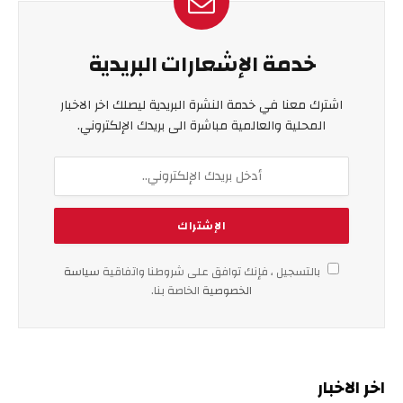
خدمة الإشعارات البريدية
اشترك معنا في خدمة النشرة البريدية ليصلك اخر الاخبار
المحلية والعالمية مباشرة الى بريدك الإلكتروني.
بالتسجيل ، فإنك توافق على شروطنا واتفاقية
سياسة
الخصوصية
الخاصة بنا.
اخر الاخبار