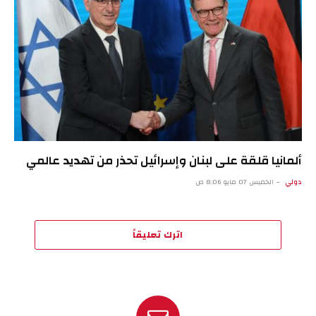
ألمانيا قلقة على لبنان وإسرائيل تحذر من تهديد عالمي
دولي
الخميس 07 مايو 8:06 ص
اترك تعليقاً