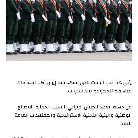
يأتي ‍هذا ⁠في الوقت ‍الذي تشهد فيه ‌إيران ‍أكبر ‍احتجاجات
مناهضة للحكومة منذ ‌سنوات.
من جهته، تعهد الجيش الإيراني، السبت، ‌بحماية المصالح
⁠الوطنية والبنية التحتية الاستراتيجية والممتلكات ‌العامة ​
للبلاد.