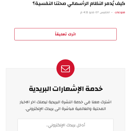
كيف يُدمر النظام الرأسمالي صحتنا النفسية؟
منوعات
الخميس 07 مايو 4:11 م
اترك تعليقاً
خدمة الإشعارات البريدية
اشترك معنا في خدمة النشرة البريدية ليصلك اخر الاخبار
المحلية والعالمية مباشرة الى بريدك الإلكتروني.