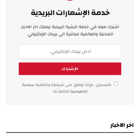
خدمة الإشعارات البريدية
اشترك معنا في خدمة النشرة البريدية ليصلك اخر الاخبار
المحلية والعالمية مباشرة الى بريدك الإلكتروني.
بالتسجيل ، فإنك توافق على شروطنا واتفاقية
سياسة
الخصوصية
الخاصة بنا.
اخر الاخبار