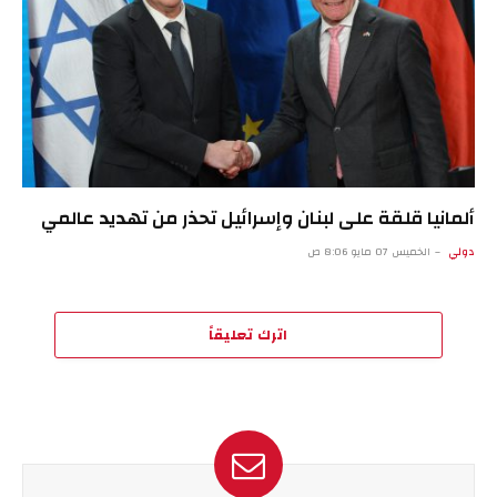
ألمانيا قلقة على لبنان وإسرائيل تحذر من تهديد عالمي
دولي
الخميس 07 مايو 8:06 ص
اترك تعليقاً