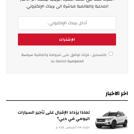
المحلية والعالمية مباشرة الى بريدك الإلكتروني.
بالتسجيل ، فإنك توافق على شروطنا واتفاقية
سياسة
الخصوصية
الخاصة بنا.
اخر الاخبار
لماذا يزداد الإقبال على تأجير السيارات
اليومي في دبي؟
الثلاثاء 04 أغسطس 6:18 م