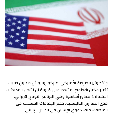
وأكد وزير الخارجية الأميركي، ماركو روبيو، أن طهران طلبت
تغيير مكان الاجتماع، مشددا على ضرورة أن تشمل المحادثات
المثمرة 4 محاور أساسية وهي البرنامج النووي الإيراني،
مدى الصواريخ الباليستية، دعم الجماعات المسلحة في
المنطقة، ملف حقوق الإنسان في الداخل الإيراني.