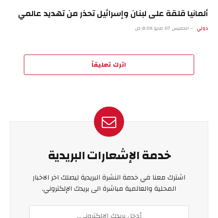
ألمانيا قلقة على لبنان وإسرائيل تحذر من تهديد عالمي
دولي
الخميس 07 مايو 8:06 ص
اترك تعليقاً
خدمة الإشعارات البريدية
اشترك معنا في خدمة النشرة البريدية ليصلك اخر الاخبار
المحلية والعالمية مباشرة الى بريدك الإلكتروني.