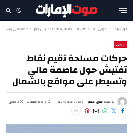
الرئيسية
دولي
حركات مسلحة تقيم نقاط تفتيش حول عاصمة مالي وتسيطر على مواقع بالشمال
»
»
دولي
حركات مسلحة تقيم نقاط
تفتيش حول عاصمة مالي
وتسيطر على مواقع بالشمال
بواسطة
فريق التحرير
الأحد 03 مايو 3:46 ص
لا توجد تعليقات
3 دقائق