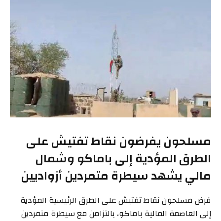
مسلحون يفرضون نقاط تفتيش على
الطرق المؤدية إلى باماكو وشمال
مالي يشهد سيطرة متمردين أزواديين
فرض مسلحون نقاط تفتيش على الطرق الرئيسية المؤدية
إلى العاصمة المالية باماكو، بالتزامن مع سيطرة متمردين