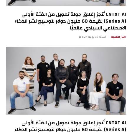
CNTXT AI تُنجز إغلاق جولة تمويل من الفئة الأولى
(Series A) بقيمة 60 مليون دولار لتوسيع نشر الذكاء
الاصطناعي السيادي عالميًا
اخبار التقنية
الثلاثاء 16 يونيو 9:27 م
CNTXT AI تُنجز إغلاق جولة تمويل من الفئة الأولى
(Series A) بقيمة 60 مليون دولار لتوسيع نشر الذكاء