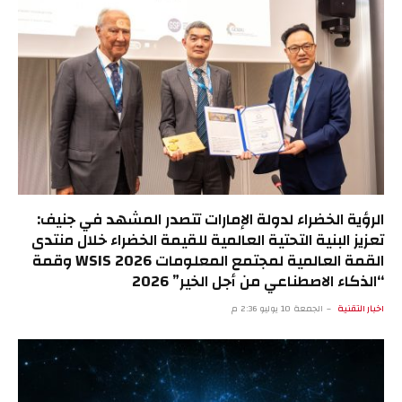
الرؤية الخضراء لدولة الإمارات تتصدر المشهد في جنيف:
تعزيز البنية التحتية العالمية للقيمة الخضراء خلال منتدى
القمة العالمية لمجتمع المعلومات WSIS 2026 وقمة
“الذكاء الاصطناعي من أجل الخير” 2026
اخبار التقنية
الجمعة 10 يوليو 2:36 م