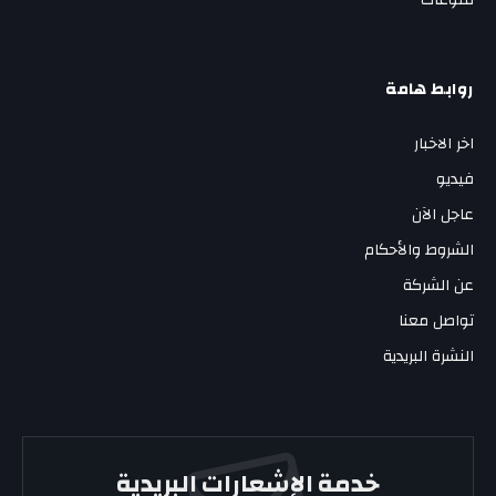
منوعات
روابط هامة
اخر الاخبار
فيديو
عاجل الآن
الشروط والأحكام
عن الشركة
تواصل معنا
النشرة البريدية
خدمة الإشعارات البريدية