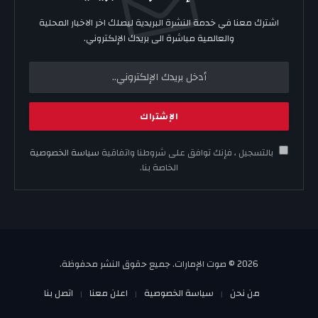
اشترك معنا في خدمة النشرة البريدية ليصلك اخر الاخبار المحلية
والعالمية مباشرة الى بريدك الإلكتروني.
بالتسجيل ، فإنك توافق على شروطنا واتفاقية
سياسة الخصوصية
الخاصة بنا.
2026 © صوت الإمارات. جميع حقوق النشر محفوظة.
من نحن
سياسة الخصوصية
اعلن معنا
اتصل بنا