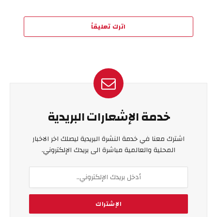
اترك تعليقاً
خدمة الإشعارات البريدية
اشترك معنا في خدمة النشرة البريدية ليصلك اخر الاخبار
المحلية والعالمية مباشرة الى بريدك الإلكتروني.