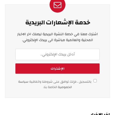
خدمة الإشعارات البريدية
اشترك معنا في خدمة النشرة البريدية ليصلك اخر الاخبار
المحلية والعالمية مباشرة الى بريدك الإلكتروني.
بالتسجيل ، فإنك توافق على شروطنا واتفاقية
سياسة
الخصوصية
الخاصة بنا.
اخر الاخبار