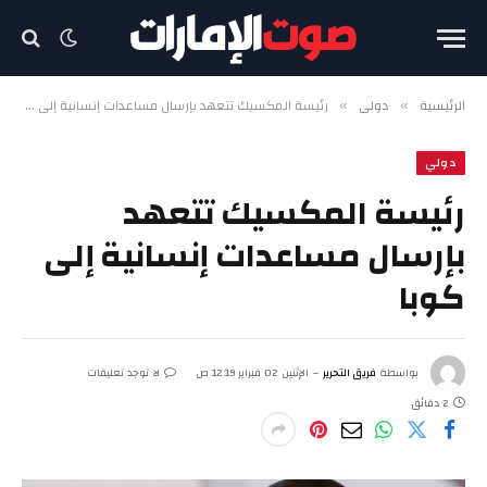
الرئيسية
دولي
رئيسة المكسيك تتعهد بإرسال مساعدات إنسانية إلى كوبا
»
»
دولي
رئيسة المكسيك تتعهد
بإرسال مساعدات إنسانية إلى
كوبا
بواسطة
فريق التحرير
الإثنين 02 فبراير 12:19 ص
لا توجد تعليقات
2 دقائق