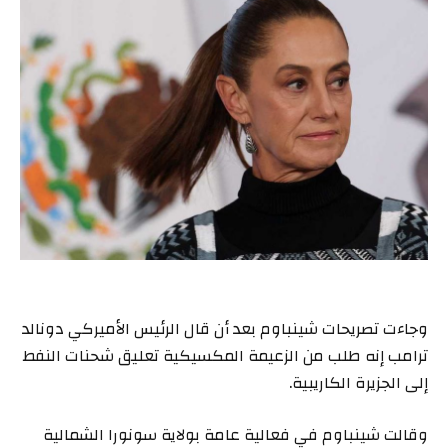
وجاءت تصريحات شينباوم بعد أن قال الرئيس الأميركي دونالد
ترامب إنه طلب من الزعيمة المكسيكية تعليق شحنات النفط
إلى الجزيرة الكاريبية.
وقالت شينباوم في فعالية عامة بولاية سونورا الشمالية