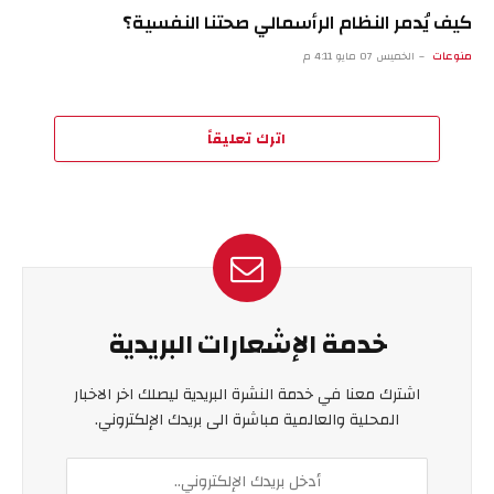
كيف يُدمر النظام الرأسمالي صحتنا النفسية؟
منوعات
الخميس 07 مايو 4:11 م
اترك تعليقاً
خدمة الإشعارات البريدية
اشترك معنا في خدمة النشرة البريدية ليصلك اخر الاخبار
المحلية والعالمية مباشرة الى بريدك الإلكتروني.