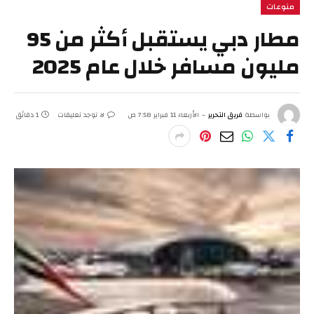
منوعات
مطار دبي يستقبل أكثر من 95
مليون مسافر خلال عام 2025
بواسطة
فريق التحرير
الأربعاء 11 فبراير 7:58 ص
لا توجد تعليقات
1 دقائق