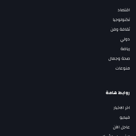
اقتصاد
تكنولوجيا
ثقافة وفن
دولي
رياضة
صحة وجمال
منوعات
روابط هامة
اخر الاخبار
فيديو
عاجل الآن