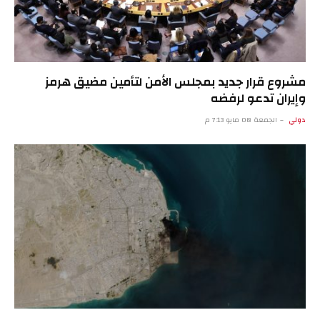
مشروع قرار جديد بمجلس الأمن لتأمين مضيق هرمز
وإيران تدعو لرفضه
دولي
الجمعة 08 مايو 7:13 م