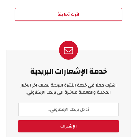
اترك تعليقاً
خدمة الإشعارات البريدية
اشترك معنا في خدمة النشرة البريدية ليصلك اخر الاخبار
المحلية والعالمية مباشرة الى بريدك الإلكتروني.