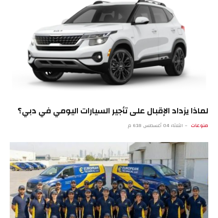
لماذا يزداد الإقبال على تأجير السيارات اليومي في دبي؟
منوعات
الثلاثاء 04 أغسطس 6:18 م