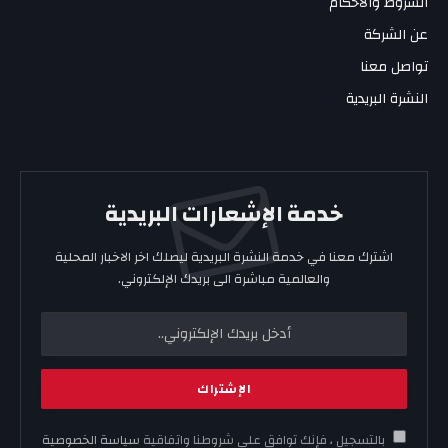
الشروط والأحكام
عن الشركة
تواصل معنا
النشرة البريدية
خدمة الإشعارات البريدية
اشترك معنا في خدمة النشرة البريدية ليصلك اخر الاخبار المحلية
والعالمية مباشرة الى بريدك الإلكتروني.
بالتسجيل ، فإنك توافق على شروطنا واتفاقية
سياسة الخصوصية