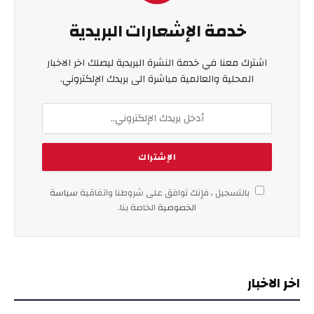
خدمة الإشعارات البريدية
اشترك معنا في خدمة النشرة البريدية ليصلك اخر الاخبار
المحلية والعالمية مباشرة الى بريدك الإلكتروني.
بالتسجيل ، فإنك توافق على شروطنا واتفاقية
سياسة
الخصوصية
الخاصة بنا.
اخر الاخبار