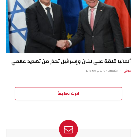
ألمانيا قلقة على لبنان وإسرائيل تحذر من تهديد عالمي
دولي
الخميس 07 مايو 8:06 ص
اترك تعليقاً