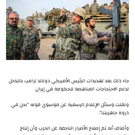
جاء ذلك بعد تهديدات ​الرئيس ‍الأميركي دونالد ترامب بالتدخل
لدعم الاحتجاجات المناهضة للحكومة ‍في ⁠إيران.
ونقلت وسائل الإعلام ‍الرسمية عن موسوي قوله “نحن في
ذروة جاهزيتنا”.
وأضاف أنه ‍تم إصلاح ‍الأضرار الناجمة عن الحرب وأن ‌إنتاج