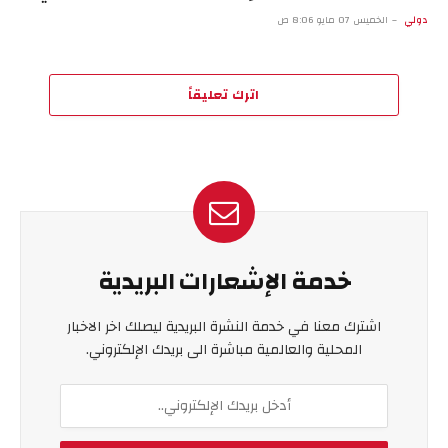
دولي
الخميس 07 مايو 8:06 ص
اترك تعليقاً
خدمة الإشعارات البريدية
اشترك معنا في خدمة النشرة البريدية ليصلك اخر الاخبار
المحلية والعالمية مباشرة الى بريدك الإلكتروني.