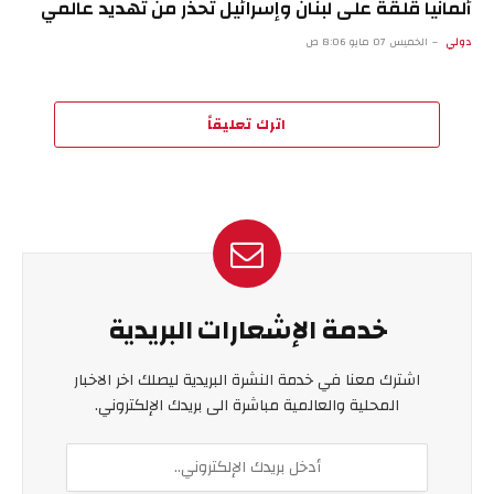
ألمانيا قلقة على لبنان وإسرائيل تحذر من تهديد عالمي
دولي
الخميس 07 مايو 8:06 ص
اترك تعليقاً
خدمة الإشعارات البريدية
اشترك معنا في خدمة النشرة البريدية ليصلك اخر الاخبار
المحلية والعالمية مباشرة الى بريدك الإلكتروني.