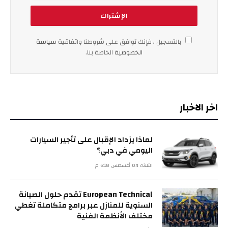
بالتسجيل ، فإنك توافق على شروطنا واتفاقية
سياسة
الخصوصية
الخاصة بنا.
اخر الاخبار
لماذا يزداد الإقبال على تأجير السيارات
اليومي في دبي؟
الثلاثاء 04 أغسطس 6:18 م
European Technical تقدم حلول الصيانة
السنوية للمنازل عبر برامج متكاملة تغطي
مختلف الأنظمة الفنية