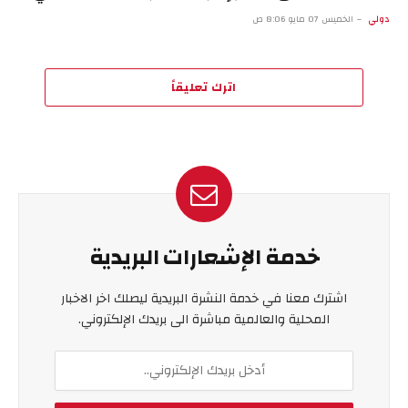
دولي
الخميس 07 مايو 8:06 ص
اترك تعليقاً
خدمة الإشعارات البريدية
اشترك معنا في خدمة النشرة البريدية ليصلك اخر الاخبار
المحلية والعالمية مباشرة الى بريدك الإلكتروني.