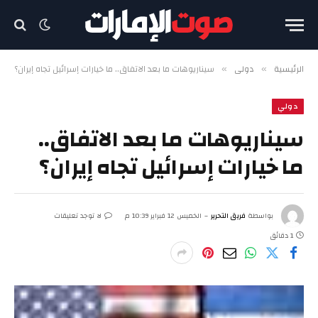
الرئيسية
دولي
سيناريوهات ما بعد الاتفاق.. ما خيارات إسرائيل تجاه إيران؟
»
»
دولي
سيناريوهات ما بعد الاتفاق..
ما خيارات إسرائيل تجاه إيران؟
بواسطة
فريق التحرير
الخميس 12 فبراير 10:39 م
لا توجد تعليقات
1 دقائق