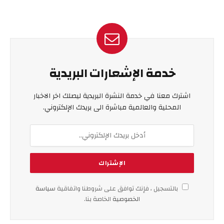
خدمة الإشعارات البريدية
اشترك معنا في خدمة النشرة البريدية ليصلك اخر الاخبار
المحلية والعالمية مباشرة الى بريدك الإلكتروني.
بالتسجيل ، فإنك توافق على شروطنا واتفاقية
سياسة
الخصوصية
الخاصة بنا.