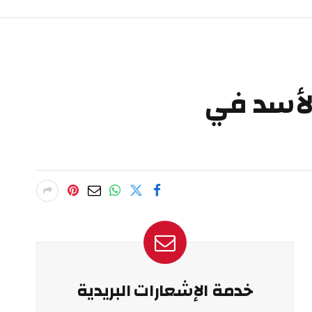
الأسد في
خدمة الإشعارات البريدية