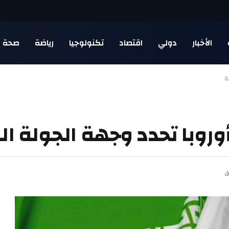
الأخبار
دولي
اقتصاد
تكنولوجيا
رياضة
صحة
ة
 أوروبا تحدد وجهة الجولة ال