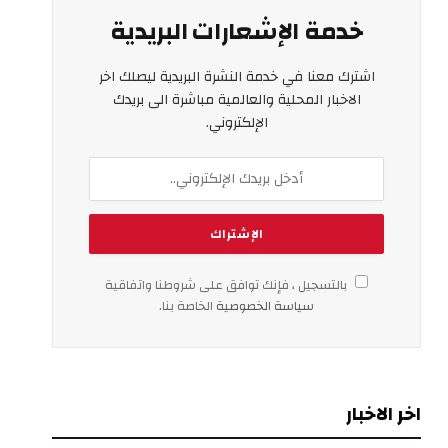
خدمة الإشعارات البريدية
اشترك معنا في خدمة النشرة البريدية ليصلك اخر
الاخبار المحلية والعالمية مباشرة الى بريدك
الإلكتروني.
بالتسجيل ، فإنك توافق على شروطنا واتفاقية
سياسة الخصوصية
الخاصة بنا.
اخر الاخبار