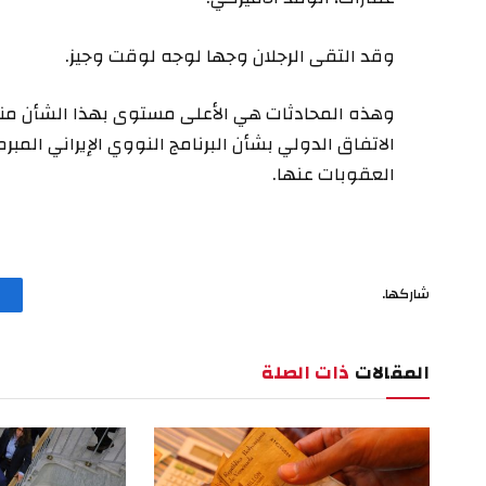
وقد التقى الرجلان وجها لوجه لوقت وجيز.
العقوبات عنها.
شاركها.
المقالات
ذات الصلة