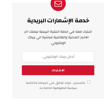
خدمة الإشعارات البريدية
اشترك معنا في خدمة النشرة البريدية ليصلك اخر
الاخبار المحلية والعالمية مباشرة الى بريدك
الإلكتروني.
بالتسجيل ، فإنك توافق على شروطنا واتفاقية
سياسة الخصوصية
الخاصة بنا.