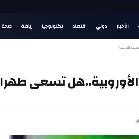
الأخبار
دولي
اقتصاد
تكنولوجيا
رياضة
صحة
لكسب الوقت؟
ا الأوروبية..هل تسعى طه