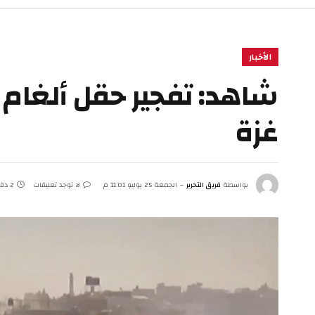
الأخبار
شاهد: تفجير حقل ألغام
غزة
بواسطة
فريق التحرير
الجمعة 25 يوليو 11:01 م
لا توجد تعليقات
2 دقائق