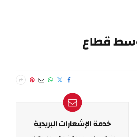
 وسط قطاع
خدمة الإشعارات البريدية