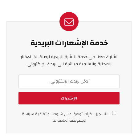
خدمة الإشعارات البريدية
اشترك معنا في خدمة النشرة البريدية ليصلك اخر الاخبار
المحلية والعالمية مباشرة الى بريدك الإلكتروني.
بالتسجيل ، فإنك توافق على شروطنا واتفاقية
سياسة
الخصوصية
الخاصة بنا.