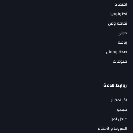
اقتصاد
تكنولوجيا
ثقافة وفن
دولي
رياضة
صحة وجمال
منوعات
روابط هامة
اخر الاخبار
فيديو
عاجل الآن
الشروط والأحكام