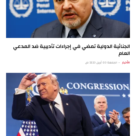
الجنائية الدولية تمضي في إجراءات تأديبية ضد المدعي
العام
الأخبار
الجمعة 03 أبريل 11:13 ص