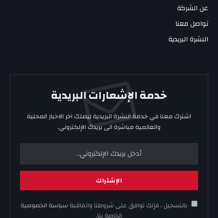
عن الشركة
تواصل معنا
النشرة البريدية
خدمة الإشعارات البريدية
اشترك معنا في خدمة النشرة البريدية ليصلك اخر الاخبار المحلية
والعالمية مباشرة الى بريدك الإلكتروني.
بالتسجيل ، فإنك توافق على شروطنا واتفاقية
سياسة الخصوصية
الخاصة بنا.