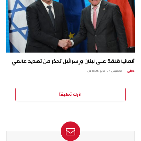
ألمانيا قلقة على لبنان وإسرائيل تحذر من تهديد عالمي
دولي
الخميس 07 مايو 8:06 ص
اترك تعليقاً