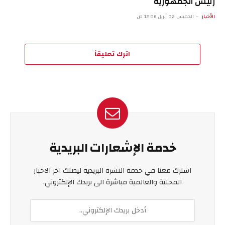
رئيس الجمهورية
الأخبار
الخميس 02 أبريل 12:06 ص
اترك تعليقاً
خدمة الإشعارات البريدية
اشترك معنا في خدمة النشرة البريدية ليصلك اخر الاخبار
المحلية والعالمية مباشرة الى بريدك الإلكتروني.