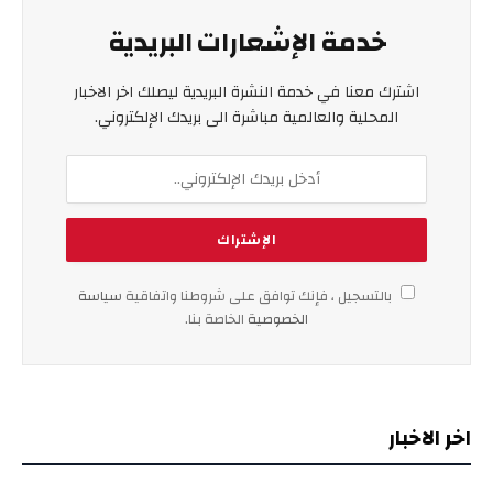
خدمة الإشعارات البريدية
اشترك معنا في خدمة النشرة البريدية ليصلك اخر الاخبار
المحلية والعالمية مباشرة الى بريدك الإلكتروني.
بالتسجيل ، فإنك توافق على شروطنا واتفاقية
سياسة
الخصوصية
الخاصة بنا.
اخر الاخبار