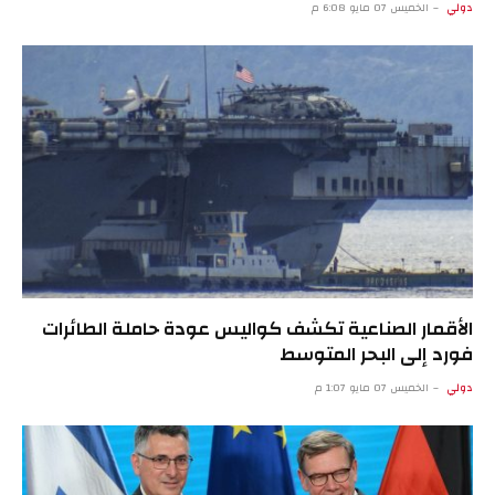
دولي
الخميس 07 مايو 6:08 م
الأقمار الصناعية تكشف كواليس عودة حاملة الطائرات
فورد إلى البحر المتوسط
دولي
الخميس 07 مايو 1:07 م