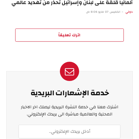
ألمانيا قلقة على لبنان وإسرائيل تحذر من تهديد عالمي
دولي
الخميس 07 مايو 8:06 ص
اترك تعليقاً
خدمة الإشعارات البريدية
اشترك معنا في خدمة النشرة البريدية ليصلك اخر الاخبار
المحلية والعالمية مباشرة الى بريدك الإلكتروني.