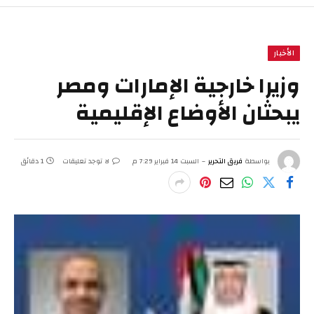
الأخبار
وزيرا خارجية الإمارات ومصر
يبحثان الأوضاع الإقليمية
بواسطة
فريق التحرير
السبت 14 فبراير 7:29 م
لا توجد تعليقات
1 دقائق