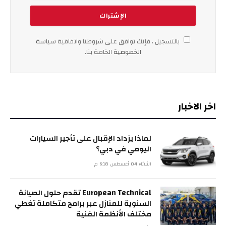
بالتسجيل ، فإنك توافق على شروطنا واتفاقية
سياسة
الخصوصية
الخاصة بنا.
اخر الاخبار
لماذا يزداد الإقبال على تأجير السيارات
اليومي في دبي؟
الثلاثاء 04 أغسطس 6:18 م
European Technical تقدم حلول الصيانة
السنوية للمنازل عبر برامج متكاملة تغطي
مختلف الأنظمة الفنية