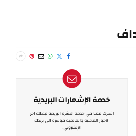
داف
خدمة الإشعارات البريدية
اشترك معنا في خدمة النشرة البريدية ليصلك اخر
الاخبار المحلية والعالمية مباشرة الى بريدك
الإلكتروني.