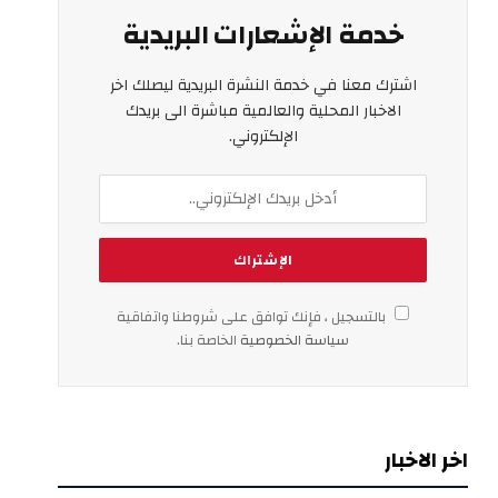
خدمة الإشعارات البريدية
اشترك معنا في خدمة النشرة البريدية ليصلك اخر
الاخبار المحلية والعالمية مباشرة الى بريدك
الإلكتروني.
بالتسجيل ، فإنك توافق على شروطنا واتفاقية
سياسة الخصوصية
الخاصة بنا.
اخر الاخبار