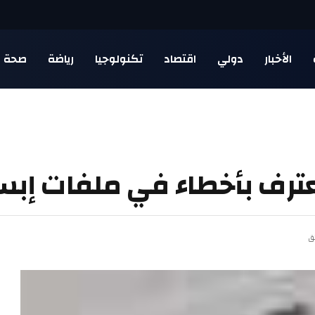
الأخبار
دولي
اقتصاد
تكنولوجيا
رياضة
صحة
تعترف بأخطاء في ملفات إبس