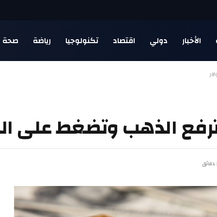
الأخبار
دولي
اقتصاد
تكنولوجيا
رياضة
صحة
ار
ترفع الذهب وتضغط على الد
ئق