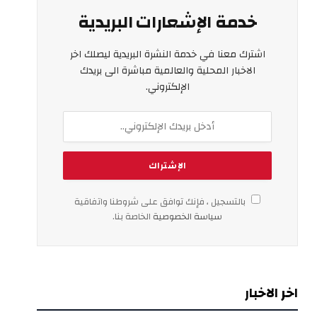
خدمة الإشعارات البريدية
اشترك معنا في خدمة النشرة البريدية ليصلك اخر
الاخبار المحلية والعالمية مباشرة الى بريدك
الإلكتروني.
بالتسجيل ، فإنك توافق على شروطنا واتفاقية
سياسة الخصوصية
الخاصة بنا.
اخر الاخبار