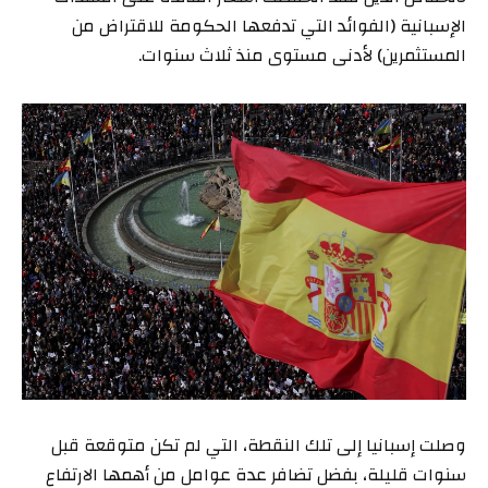
الإسبانية (الفوائد التي تدفعها الحكومة للاقتراض من
المستثمرين) لأدنى مستوى منذ ثلاث سنوات.
وصلت إسبانيا إلى تلك النقطة، التي لم تكن متوقعة قبل
سنوات قليلة، بفضل تضافر عدة عوامل من أهمها الارتفاع