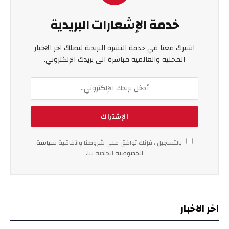
خدمة الإشعارات البريدية
اشترك معنا في خدمة النشرة البريدية ليصلك اخر الاخبار
المحلية والعالمية مباشرة الى بريدك الإلكتروني.
بالتسجيل ، فإنك توافق على شروطنا واتفاقية
سياسة
الخصوصية
الخاصة بنا.
اخر الاخبار