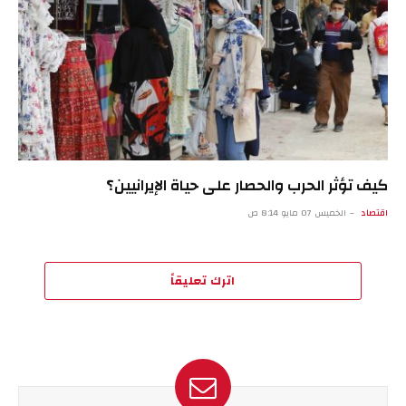
كيف تؤثر الحرب والحصار على حياة الإيرانيين؟
اقتصاد
الخميس 07 مايو 8:14 ص
اترك تعليقاً