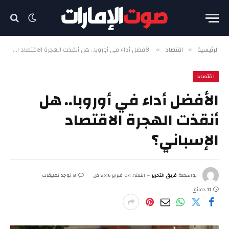
الرئيسية
اقتصاد
الأفضل أداء في أوروبا.. هل أنقذت الهجرة الاقتصاد الإسباني؟
»
»
اقتصاد
الأفضل أداء في أوروبا.. هل
أنقذت الهجرة الاقتصاد
الإسباني؟
بواسطة
فريق التحرير
الثلاثاء 04 فبراير 2:46 ص
لا توجد تعليقات
11 دقائق