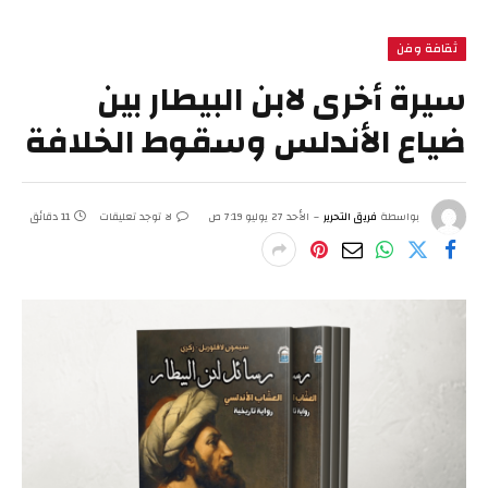
ثقافة وفن
سيرة أخرى لابن البيطار بين
ضياع الأندلس وسقوط الخلافة
بواسطة
فريق التحرير
الأحد 27 يوليو 7:19 ص
لا توجد تعليقات
11 دقائق