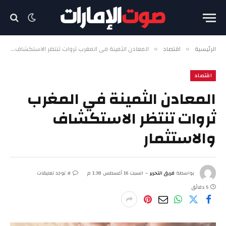
الرئيسية
اقتصاد
المعادن الثمينة في المغرب ثروات تنتظر الاستكشاف والاستثمار
»
»
اقتصاد
المعادن الثمينة في المغرب
ثروات تنتظر الاستكشاف
والاستثمار
بواسطة
فريق التحرير
السبت 16 أغسطس 1:38 م
لا توجد تعليقات
5 دقائق