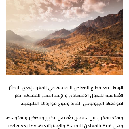
الرباط-
يعد قطاع المعادن النفيسة في المغرب إحدى الركائز
الأساسية للتحول الاقتصادي والإستراتيجي للمملكة، نظرا
لموقعها الجيولوجي الفريد وتنوع مواردها الطبيعية.
ويمتد المغرب بين سلاسل الأطلس الكبير والصغير والمتوسط،
وهي غنية بالمعادن النفيسة والإستراتيجية، مما يجعله لاعبا