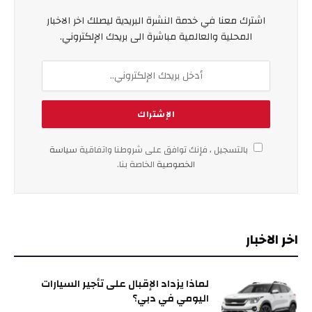
اشترك معنا في خدمة النشرة البريدية ليصلك اخر الاخبار
المحلية والعالمية مباشرة الى بريدك الإلكتروني.
بالتسجيل ، فإنك توافق على شروطنا واتفاقية
سياسة
الخصوصية
الخاصة بنا.
اخر الاخبار
لماذا يزداد الإقبال على تأجير السيارات
اليومي في دبي؟