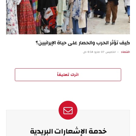
كيف تؤثر الحرب والحصار على حياة الإيرانيين؟
اقتصاد
الخميس 07 مايو 8:14 ص
اترك تعليقاً
خدمة الإشعارات البريدية