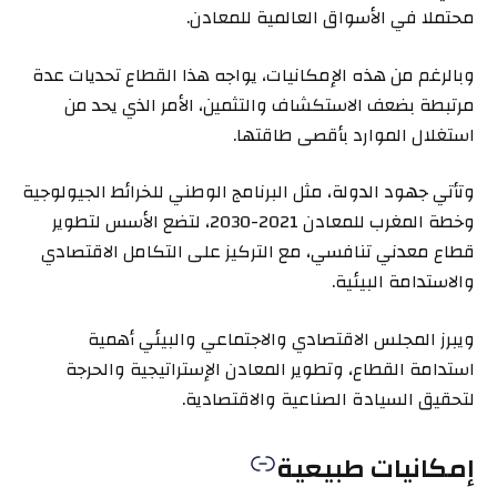
محتملا في الأسواق العالمية للمعادن.
وبالرغم من هذه الإمكانيات، يواجه هذا القطاع تحديات عدة
مرتبطة بضعف الاستكشاف والتثمين، الأمر الذي يحد من
استغلال الموارد بأقصى طاقتها.
وتأتي جهود الدولة، مثل البرنامج الوطني للخرائط الجيولوجية
وخطة المغرب للمعادن 2021-2030، لتضع الأسس لتطوير
قطاع معدني تنافسي، مع التركيز على التكامل الاقتصادي
والاستدامة البيئية.
ويبرز المجلس الاقتصادي والاجتماعي والبيئي أهمية
استدامة القطاع، وتطوير المعادن الإستراتيجية والحرجة
لتحقيق السيادة الصناعية والاقتصادية.
إمكانيات طبيعية