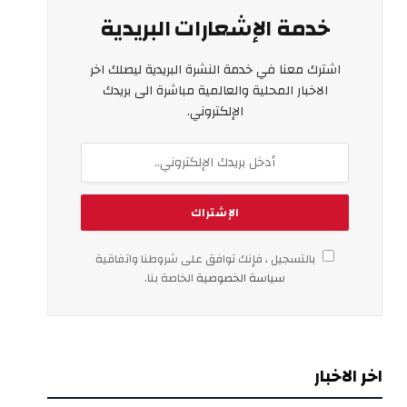
خدمة الإشعارات البريدية
اشترك معنا في خدمة النشرة البريدية ليصلك اخر
الاخبار المحلية والعالمية مباشرة الى بريدك
الإلكتروني.
بالتسجيل ، فإنك توافق على شروطنا واتفاقية
سياسة الخصوصية
الخاصة بنا.
اخر الاخبار