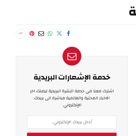
ة
خدمة الإشعارات البريدية
اشترك معنا في خدمة النشرة البريدية ليصلك اخر
الاخبار المحلية والعالمية مباشرة الى بريدك
الإلكتروني.