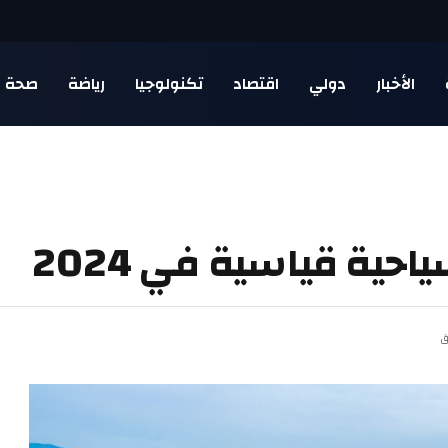
الأخبار
دولي
اقتصاد
تكنولوجيا
رياضة
صحة
حية قياسية في 2024