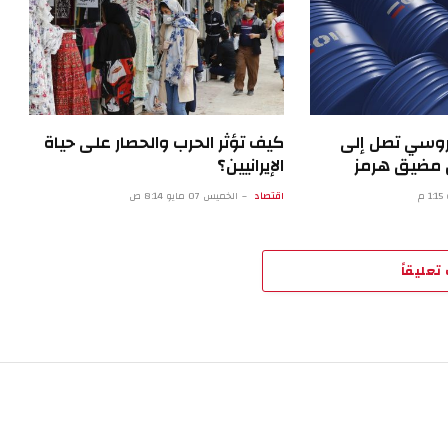
روسي تصل إلى
كيف تؤثر الحرب والحصار على حياة
اق مضيق هرمز
الإيرانيين؟
اقتصاد
الخميس 07 مايو 8:14 ص
تعليقاً