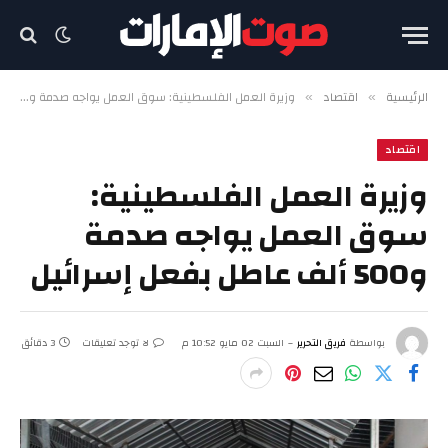
الرئيسية
اقتصاد
وزيرة العمل الفلسطينية: سوق العمل يواجه صدمة و500 ألف عاطل بفعل إسرائيل
»
»
اقتصاد
وزيرة العمل الفلسطينية:
سوق العمل يواجه صدمة
و500 ألف عاطل بفعل إسرائيل
بواسطة
فريق التحرير
السبت 02 مايو 10:52 م
لا توجد تعليقات
3 دقائق