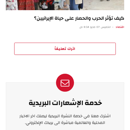
كيف تؤثر الحرب والحصار على حياة الإيرانيين؟
اقتصاد
الخميس 07 مايو 8:14 ص
اترك تعليقاً
خدمة الإشعارات البريدية
اشترك معنا في خدمة النشرة البريدية ليصلك اخر الاخبار
المحلية والعالمية مباشرة الى بريدك الإلكتروني.