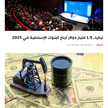
تركيا.. 1.9 مليار دولار أرباح البنوك الإسلامية في 2025
اقتصاد
الجمعة 08 مايو 2:19 م