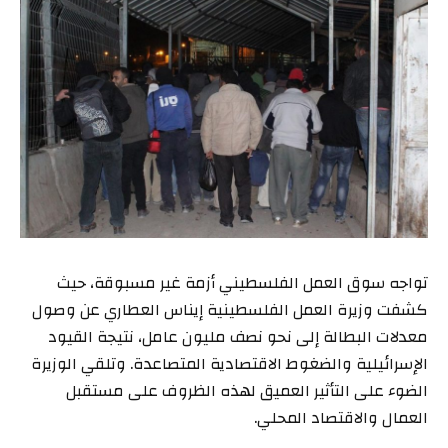
تواجه سوق العمل الفلسطيني أزمة غير مسبوقة، حيث
كشفت وزيرة العمل الفلسطينية إيناس العطاري عن وصول
معدلات البطالة إلى نحو نصف مليون عامل، نتيجة القيود
الإسرائيلية والضغوط الاقتصادية المتصاعدة. وتلقي الوزيرة
الضوء على التأثير العميق لهذه الظروف على مستقبل
العمال والاقتصاد المحلي.