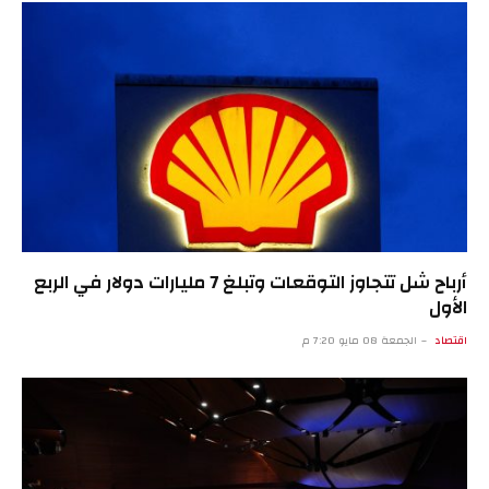
أرباح شل تتجاوز التوقعات وتبلغ 7 مليارات دولار في الربع
الأول
اقتصاد
الجمعة 08 مايو 7:20 م