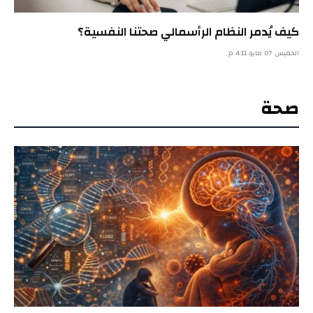
كيف يُدمر النظام الرأسمالي صحتنا النفسية؟
الخميس 07 مايو 4:11 م
صحة